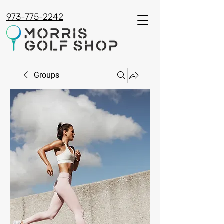
973-775-2242
Groups